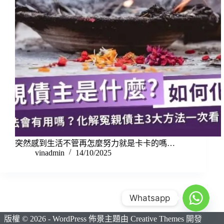
突然感到生活不管再怎麼努力就是卡卡的嗎…
vinadmin
14/10/2025
Whatsapp
版權 © 2026 - WordPress 佈景主題由
Creative Themes
開發