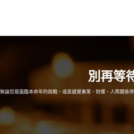
別再等
無論您是面臨本命年的挑戰，或是感覺事業、財運、人際關係停