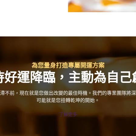
為您量身打造專屬開運方案
待好運降臨，主動為自己
滯不前，現在就是您做出改變的最佳時機。我們的專業團隊將深
可能就是您扭轉乾坤的開始。
了解更多