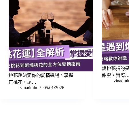
爛桃花指的
桃花運決定你的愛情磁場。掌握
甜蜜，實際
vinadmi
正桃花，遠…
vinadmin
05/01/2026