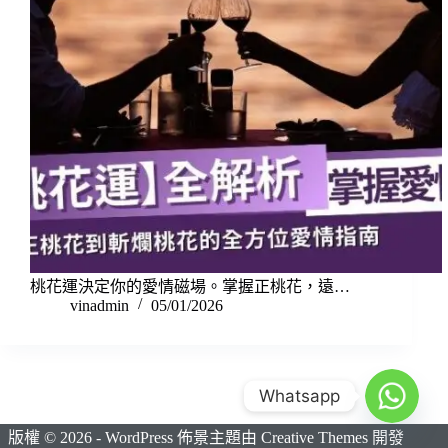
桃花運決定你的愛情磁場。掌握正桃花，遠…
vinadmin
05/01/2026
Whatsapp
版權 © 2026 - WordPress 佈景主題由
Creative Themes
開發