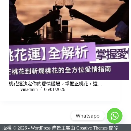
桃花運決定你的愛情磁場。掌握正桃花，遠…
vinadmin
05/01/2026
Whatsapp
版權 © 2026 - WordPress 佈景主題由
Creative Themes
開發