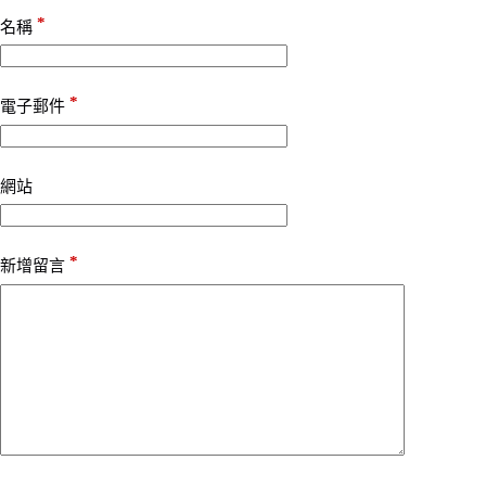
*
名稱
*
電子郵件
網站
*
新增留言