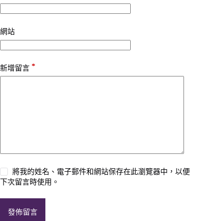
網站
*
新增留言
將我的姓名、電子郵件和網站保存在此瀏覽器中，以便
下次留言時使用。
發佈留言